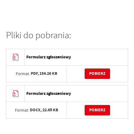
Pliki do pobrania:
Formularz zgłoszeniowy
PDF,
154.26 KB
POBIERZ
Format:
Formularz zgłoszeniowy
DOCX,
22.69 KB
POBIERZ
Format: