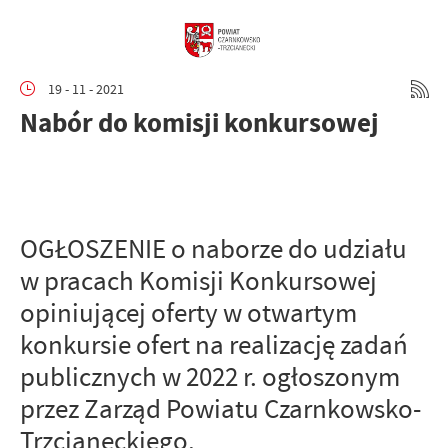
19 - 11 - 2021
Nabór do komisji konkursowej
OGŁOSZENIE o naborze do udziału
w pracach Komisji Konkursowej
opiniującej oferty w otwartym
konkursie ofert na realizację zadań
publicznych w 2022 r. ogłoszonym
przez Zarząd Powiatu Czarnkowsko-
Trzcianeckiego.