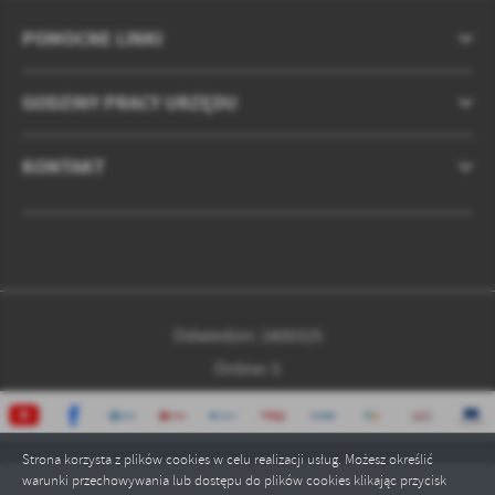
POMOCNE LINKI
GODZINY PRACY URZĘDU
KONTAKT
Odwiedzin: 1800325
Online: 5
Strona korzysta z plików cookies w celu realizacji usług. Możesz określić
warunki przechowywania lub dostępu do plików cookies klikając przycisk