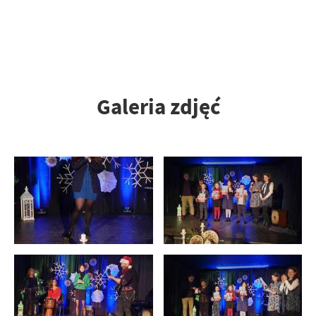
Galeria zdjęć