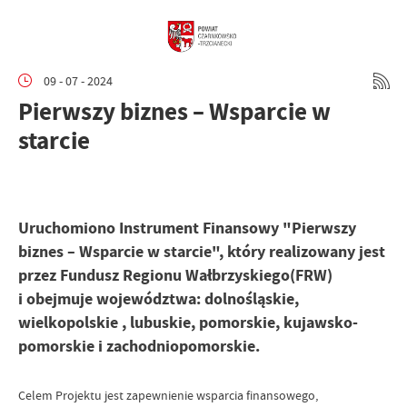
09 - 07 - 2024
Pierwszy biznes – Wsparcie w
starcie
Uruchomiono Instrument Finansowy "Pierwszy
biznes – Wsparcie w starcie", który realizowany jest
przez Fundusz Regionu Wałbrzyskiego(FRW)
i obejmuje województwa: dolnośląskie,
wielkopolskie , lubuskie, pomorskie, kujawsko-
pomorskie i zachodniopomorskie.
Celem Projektu jest zapewnienie wsparcia finansowego,