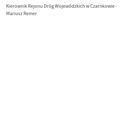
Kierownik Rejonu Dróg Wojewódzkich w Czarnkowie -
Mariusz Remer