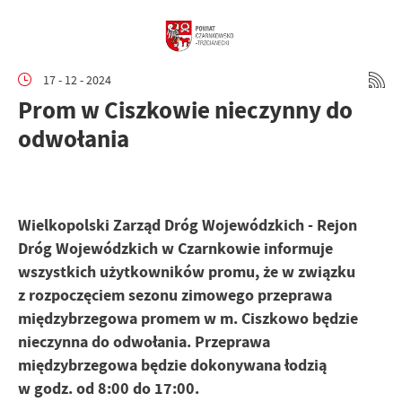
17 - 12 - 2024
Prom w Ciszkowie nieczynny do
odwołania
Wielkopolski Zarząd Dróg Wojewódzkich - Rejon
Dróg Wojewódzkich w Czarnkowie informuje
wszystkich użytkowników promu, że w związku
z rozpoczęciem sezonu zimowego przeprawa
międzybrzegowa promem w m. Ciszkowo będzie
nieczynna do odwołania. Przeprawa
międzybrzegowa będzie dokonywana łodzią
w godz. od 8:00 do 17:00.