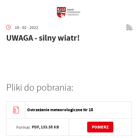
18 - 02 - 2022
UWAGA - silny wiatr!
Pliki do pobrania:
Ostrzeżenie meteorologiczne Nr 18
PDF,
133.38 KB
POBIERZ
Format: