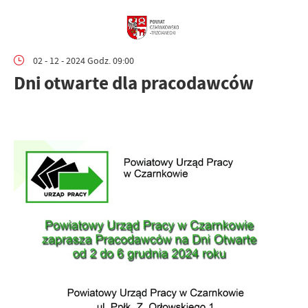
02 - 12 - 2024 Godz. 09:00
Dni otwarte dla pracodawców