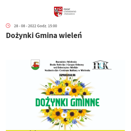
28 - 08 - 2022 Godz. 15:00
Dożynki Gmina wieleń