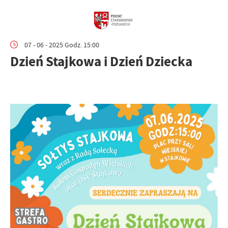
07 - 06 - 2025 Godz. 15:00
Dzień Stajkowa i Dzień Dziecka