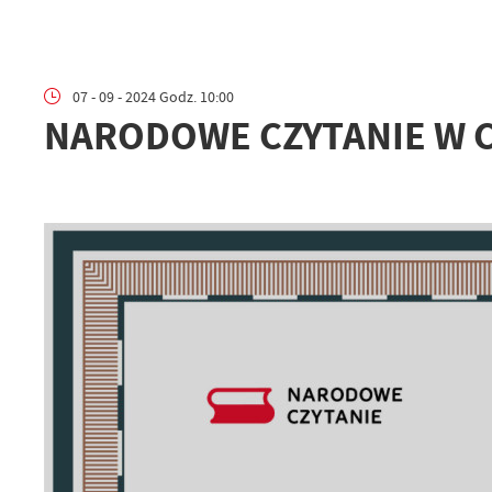
07 - 09 - 2024 Godz. 10:00
NARODOWE CZYTANIE W 