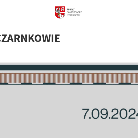
CZARNKOWIE