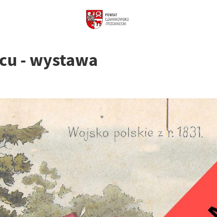
cu - wystawa