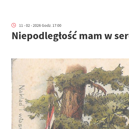
11 - 02 - 2026 Godz. 17:00
Niepodległość mam w ser