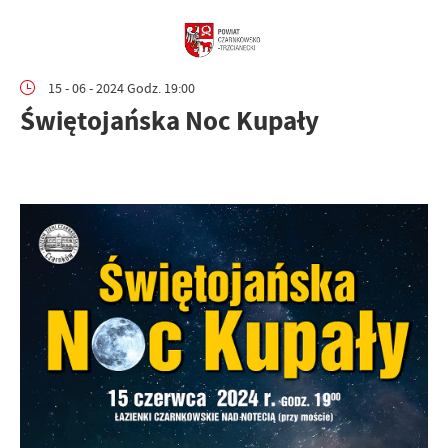
15 - 06 - 2024 Godz. 19:00
Świętojańska Noc Kupały