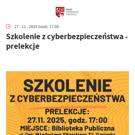
27 - 11 - 2025 Godz. 17:00
Szkolenie z cyberbezpieczeństwa -
prelekcje