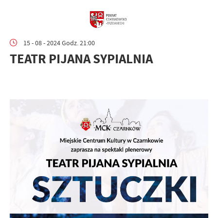
15 - 08 - 2024 Godz. 21:00
TEATR PIJANA SYPIALNIA