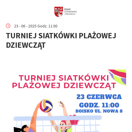
23 - 06 - 2025 Godz. 11:00
TURNIEJ SIATKÓWKI PLAŻOWEJ
DZIEWCZĄT