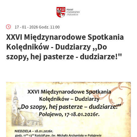
17 - 01 - 2026 Godz. 11:00
XXVI Międzynarodowe Spotkania
Kolędników - Dudziarzy ,,Do
szopy, hej pasterze - dudziarze!"