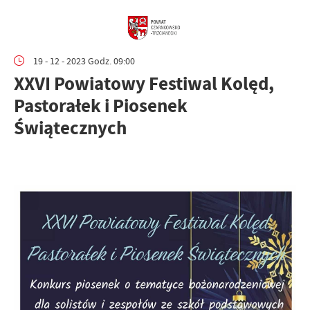
19 - 12 - 2023 Godz. 09:00
XXVI Powiatowy Festiwal Kolęd,
Pastorałek i Piosenek
Świątecznych