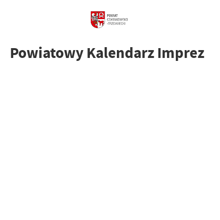
Powiatowy Kalendarz Imprez