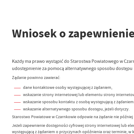
Wniosek o zapewnienie
Każdy ma prawo wystąpić do Starostwa Powiatowego w Czarnko
udostępnienie za pomocą alternatywnego sposobu dostępu
Żądanie powinno zawierać:
dane kontaktowe osoby występującej z żądaniem,
wskazanie strony internetowej lub elementu strony interneto
wskazanie sposobu kontaktu z osobą występującą z żądaniem
wskazanie alternatywnego sposobu dostępu, jeżeli dotyczy.
Starostwo Powiatowe w Czarnkowie odpowie na żądanie nie później ni
Jeżeli zapewnienie dostępności cyfrowej strony internetowej lub e
występującą z żądaniem o przyczynach opóźnienia oraz terminie, w 