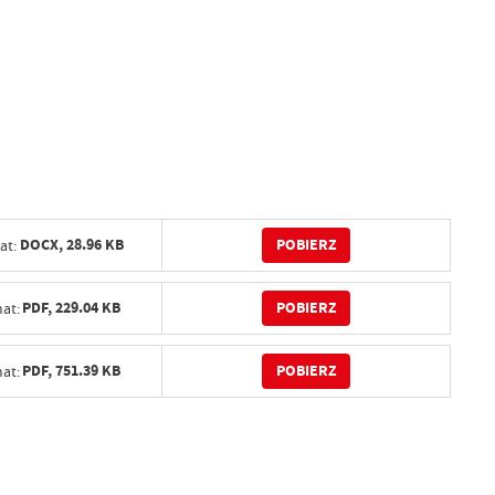
POBIERZ
DOCX,
28.96 KB
at:
POBIERZ
PDF,
229.04 KB
at:
POBIERZ
PDF,
751.39 KB
at: