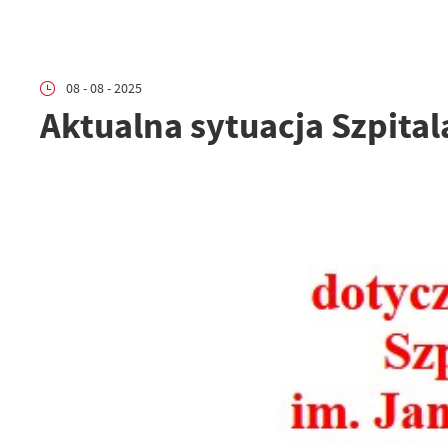
08 - 08 - 2025
Aktualna sytuacja Szpita