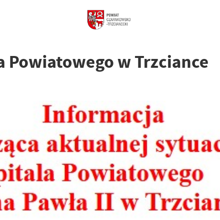
la Powiatowego w Trzciance