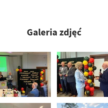
Galeria zdjęć