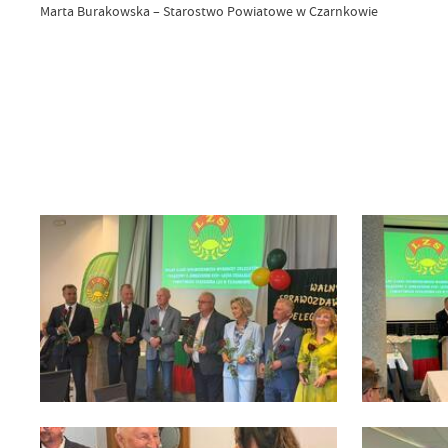
Marta Burakowska – Starostwo Powiatowe w Czarnkowie