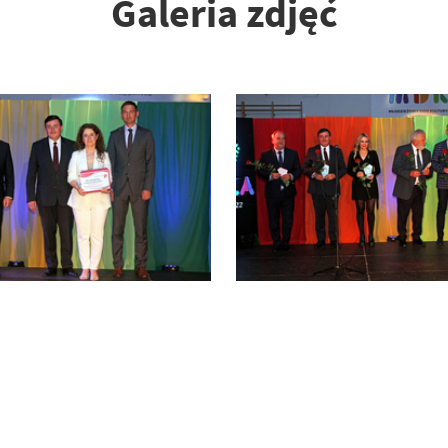
Galeria zdjęć