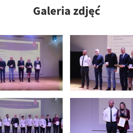
Galeria zdjęć