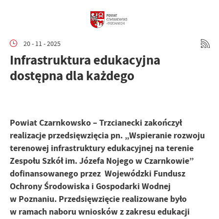
20 - 11 - 2025
Infrastruktura edukacyjna
dostępna dla każdego
Powiat Czarnkowsko – Trzcianecki zakończył
realizacje przedsięwzięcia pn. „Wspieranie rozwoju
terenowej infrastruktury edukacyjnej na terenie
Zespołu Szkół im. Józefa Nojego w Czarnkowie”
dofinansowanego przez Wojewódzki Fundusz
Ochrony Środowiska i Gospodarki Wodnej
w Poznaniu. Przedsięwzięcie realizowane było
w ramach naboru wniosków z zakresu edukacji