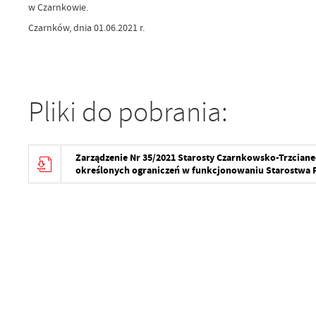
w Czarnkowie.
Czarnków, dnia 01.06.2021 r.
Pliki do pobrania:
Zarządzenie Nr 35/2021 Starosty Czarnkowsko-Trzcianec
określonych ograniczeń w funkcjonowaniu Starostwa P