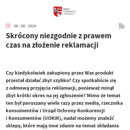
08 - 08 - 2024
Skrócony niezgodnie z prawem
czas na złożenie reklamacji
Czy kiedykolwiek zakupiony przez Was produkt
przestał działać zbyt szybko? Czy spotkaliście się
z odmową przyjęcia reklamacji, ponieważ minął
zbyt krótki okres na jej zgłoszenie? Mimo że temat
ten był poruszany wiele razy przez media, rzecznika
konsumentów i Urząd Ochrony Konkurencji
i Konsumentów (UOKiK), nadal możemy znaleźć
sklepy, które mają inne zdanie na temat składania