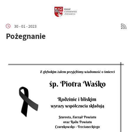
30 - 01 - 2023
Pożegnanie