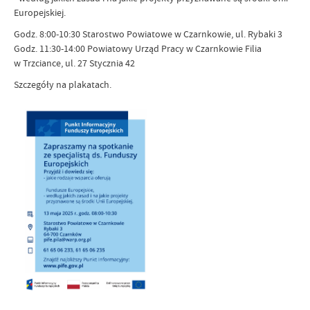
Europejskiej.
Godz. 8:00-10:30 Starostwo Powiatowe w Czarnkowie, ul. Rybaki 3
Godz. 11:30-14:00 Powiatowy Urząd Pracy w Czarnkowie Filia
w Trzciance, ul. 27 Stycznia 42
Szczegóły na plakatach.