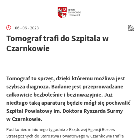
06 - 06 - 2023
Tomograf trafi do Szpitala w
Czarnkowie
Tomograf to sprzęt, dzięki któremu możliwa jest
szybsza diagnoza. Badanie jest przeprowadzane
całkowicie bezboleśnie i bezinwazyjnie. Już
niedługo taką aparaturą będzie mógł się pochwalić
Szpital Powiatowy im. Doktora Ryszarda Surmy
w Czarnkowie.
Pod koniec minionego tygodnia z Rządowej Agencji Rezerw
Strategicznych do Starostwa Powiatowego w Czarnkowie trafiła