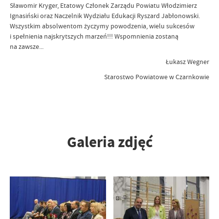
Sławomir Kryger, Etatowy Członek Zarządu Powiatu Włodzimierz
Ignasiński oraz Naczelnik Wydziału Edukacji Ryszard Jabłonowski.
Wszystkim absolwentom życzymy powodzenia, wielu sukcesów
i spełnienia najskrytszych marzeń!!! Wspomnienia zostaną
na zawsze...
Łukasz Wegner
Starostwo Powiatowe w Czarnkowie
Galeria zdjęć