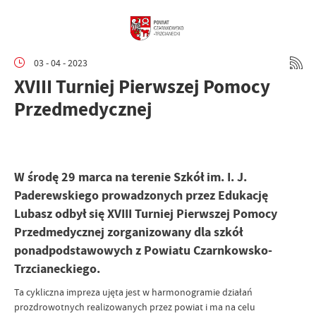
03 - 04 - 2023
XVIII Turniej Pierwszej Pomocy
Przedmedycznej
W środę 29 marca na terenie Szkół im. I. J.
Paderewskiego prowadzonych przez Edukację
Lubasz odbył się XVIII Turniej Pierwszej Pomocy
Przedmedycznej zorganizowany dla szkół
ponadpodstawowych z Powiatu Czarnkowsko-
Trzcianeckiego.
Ta cykliczna impreza ujęta jest w harmonogramie działań
prozdrowotnych realizowanych przez powiat i ma na celu