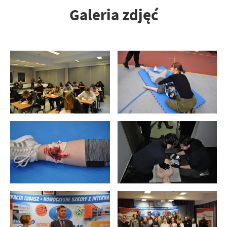
Galeria zdjęć