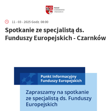
11 - 03 - 2025 Godz. 08:00
Spotkanie ze specjalistą ds.
Funduszy Europejskich - Czarnków