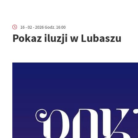
16 - 02 - 2026 Godz. 16:00
Pokaz iluzji w Lubaszu