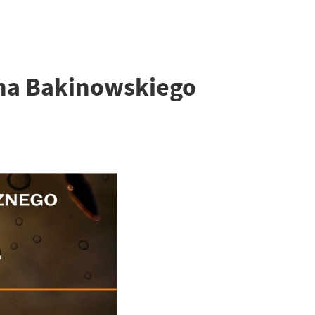
a Bakinowskiego