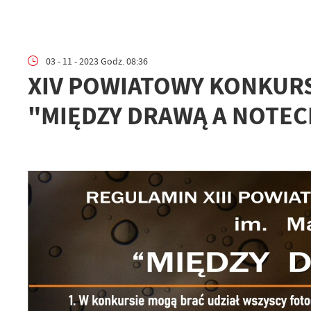
03 - 11 - 2023 Godz. 08:36
XIV POWIATOWY KONKURS
"MIĘDZY DRAWĄ A NOTEC