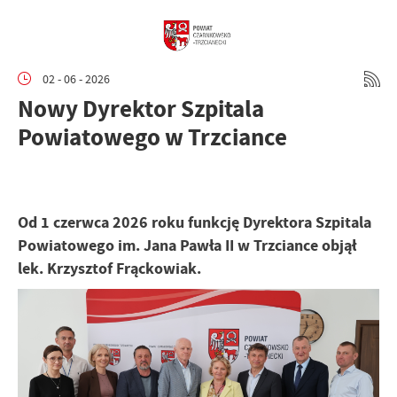
02 - 06 - 2026
Nowy Dyrektor Szpitala
Powiatowego w Trzciance
Od 1 czerwca 2026 roku funkcję Dyrektora Szpitala
Powiatowego im. Jana Pawła II w Trzciance objął
lek. Krzysztof Frąckowiak.