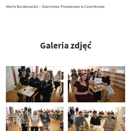
Marta Burakowska – Starostwo Powiatowe w Czarnkowie
Galeria zdjęć