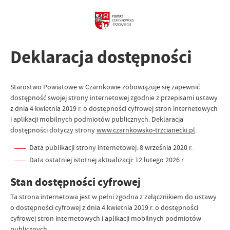
Deklaracja dostępności
Starostwo Powiatowe w Czarnkowie
zobowiązuje się zapewnić
dostępność swojej
strony internetowej
zgodnie z przepisami ustawy
z dnia 4 kwietnia 2019 r. o dostępności cyfrowej stron internetowych
i aplikacji mobilnych podmiotów publicznych. Deklaracja
dostępności dotyczy strony
www.czarnkowsko-trzcianecki.pl
.
Data publikacji strony internetowej:
8 września 2020 r.
Data ostatniej istotnej aktualizacji:
12 lutego 2026 r.
Stan dostępności cyfrowej
Ta strona internetowa jest w pełni zgodna z załącznikiem do ustawy
o dostępności cyfrowej z dnia 4 kwietnia 2019 r. o dostępności
cyfrowej stron internetowych i aplikacji mobilnych podmiotów
publicznych.