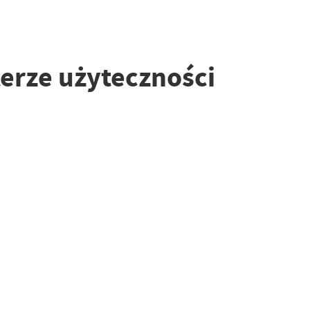
erze użyteczności