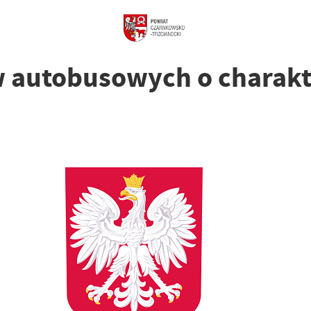
 autobusowych o charakt