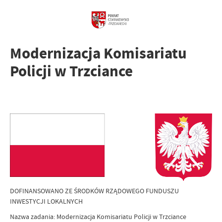
Modernizacja Komisariatu
Policji w Trzciance
DOFINANSOWANO ZE ŚRODKÓW RZĄDOWEGO FUNDUSZU
INWESTYCJI LOKALNYCH
Nazwa zadania: Modernizacja Komisariatu Policji w Trzciance