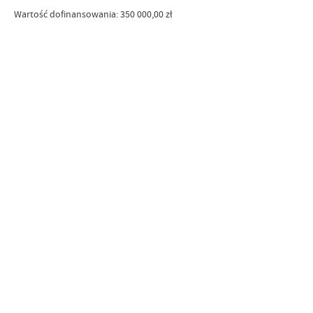
Wartość dofinansowania: 350 000,00 zł