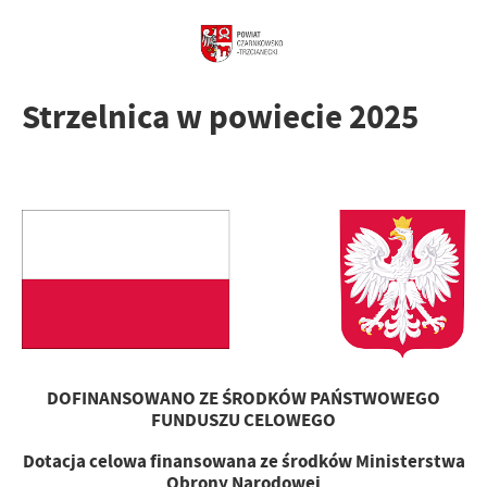
Strzelnica w powiecie 2025
DOFINANSOWANO ZE ŚRODKÓW PAŃSTWOWEGO
FUNDUSZU CELOWEGO
Dotacja celowa finansowana ze środków Ministerstwa
Obrony Narodowej