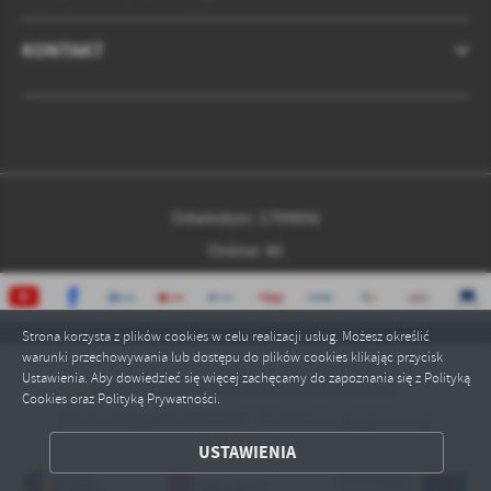
KONTAKT
Odwiedzin: 1799856
Online: 40
Strona korzysta z plików cookies w celu realizacji usług. Możesz określić
warunki przechowywania lub dostępu do plików cookies klikając przycisk
Ustawienia. Aby dowiedzieć się więcej zachęcamy do zapoznania się z Polityką
Copyright by czarnkowsko-trzcianecki.pl
ZAPISZ WYBRANE
Cookies oraz Polityką Prywatności.
Powered by
2ClickPortal® - Portale nowej generacji
USTAWIENIA
ODRZUĆ WSZYSTKIE