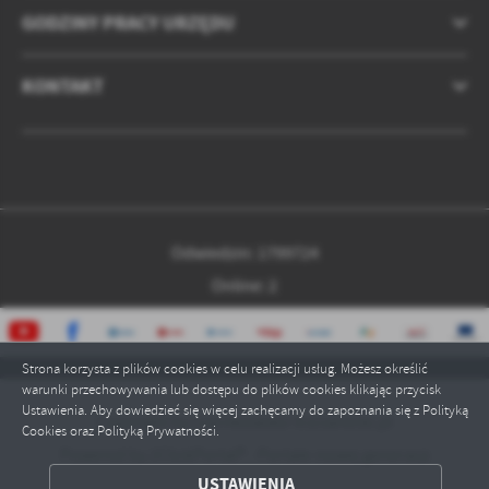
GODZINY PRACY URZĘDU
KONTAKT
Odwiedzin: 1799724
Online: 2
Strona korzysta z plików cookies w celu realizacji usług. Możesz określić
warunki przechowywania lub dostępu do plików cookies klikając przycisk
Ustawienia. Aby dowiedzieć się więcej zachęcamy do zapoznania się z Polityką
Copyright by czarnkowsko-trzcianecki.pl
Cookies oraz Polityką Prywatności.
ZAPISZ WYBRANE
Powered by
2ClickPortal® - Portale nowej generacji
USTAWIENIA