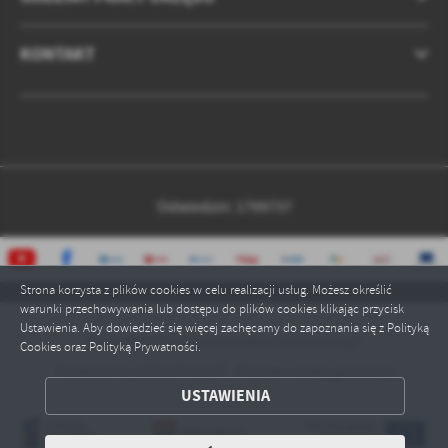
KONTAKT
Odwiedzin: 1799737
Strona korzysta z plików cookies w celu realizacji usług. Możesz określić
warunki przechowywania lub dostępu do plików cookies klikając przycisk
Ustawienia. Aby dowiedzieć się więcej zachęcamy do zapoznania się z Polityką
Copyright by czarnkowsko-trzcianecki.pl
Cookies oraz Polityką Prywatności.
ZAPISZ WYBRANE
Powered by
2ClickPortal® - Portale nowej generacji
USTAWIENIA
ODRZUĆ WSZYSTKIE