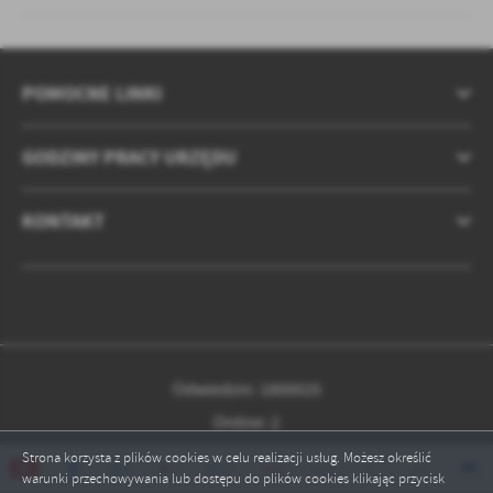
POMOCNE LINKI
GODZINY PRACY URZĘDU
KONTAKT
Odwiedzin: 1800025
Online: 2
Strona korzysta z plików cookies w celu realizacji usług. Możesz określić
warunki przechowywania lub dostępu do plików cookies klikając przycisk