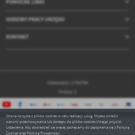
POMOCNE LINKI
GODZINY PRACY URZĘDU
KONTAKT
Odwiedzin: 1799784
Online: 2
Strona korzysta z plików cookies w celu realizacji usług. Możesz określić
warunki przechowywania lub dostępu do plików cookies klikając przycisk
Ustawienia. Aby dowiedzieć się więcej zachęcamy do zapoznania się z Polityką
Copyright by czarnkowsko-trzcianecki.pl
ZAPISZ WYBRANE
Cookies oraz Polityką Prywatności.