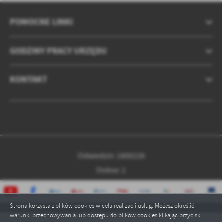
POMOCNE LINKI
GODZINY PRACY URZĘDU
KONTAKT
Odwiedzin: 1800228
Online: 1
Strona korzysta z plików cookies w celu realizacji usług. Możesz określić
warunki przechowywania lub dostępu do plików cookies klikając przycisk