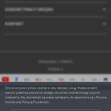
GODZINY PRACY URZĘDU
KONTAKT
Odwiedzin: 1799675
Online: 3
Strona korzysta z plików cookies w celu realizacji usług. Możesz określić
warunki przechowywania lub dostępu do plików cookies klikając przycisk
Ustawienia. Aby dowiedzieć się więcej zachęcamy do zapoznania się z Polityką
Copyright by czarnkowsko-trzcianecki.pl
Cookies oraz Polityką Prywatności.
ZAPISZ WYBRANE
Powered by
2ClickPortal® - Portale nowej generacji