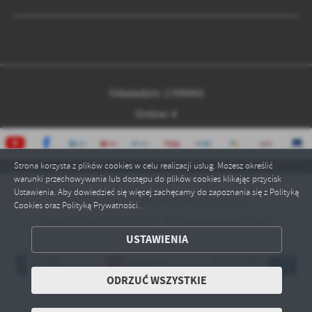
Odwiedzin: 1799943
Online: 4
Strona korzysta z plików cookies w celu realizacji usług. Możesz określić
warunki przechowywania lub dostępu do plików cookies klikając przycisk
Ustawienia. Aby dowiedzieć się więcej zachęcamy do zapoznania się z Polityką
Copyright by czarnkowsko-trzcianecki.pl
Cookies oraz Polityką Prywatności.
ZAPISZ WYBRANE
Powered by
2ClickPortal® - Portale nowej generacji
USTAWIENIA
ODRZUĆ WSZYSTKIE
ODRZUĆ WSZYSTKIE
ZEZWÓL NA WSZYSTKIE