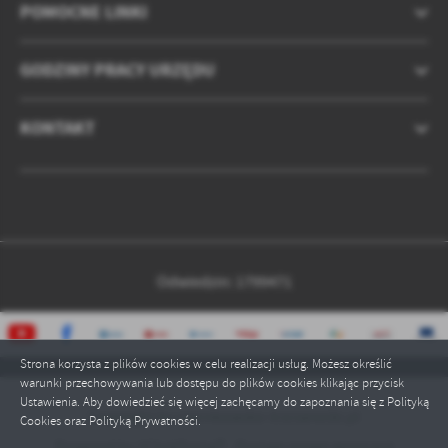
POMOCNE LINKI
GODZINY PRACY URZĘDU
KONTAKT
Odwiedzin: 1799471
Strona korzysta z plików cookies w celu realizacji usług. Możesz określić
warunki przechowywania lub dostępu do plików cookies klikając przycisk
Ustawienia. Aby dowiedzieć się więcej zachęcamy do zapoznania się z Polityką
Copyright by czarnkowsko-trzcianecki.pl
Cookies oraz Polityką Prywatności.
Powered by
2ClickPortal® - Portale nowej generacji