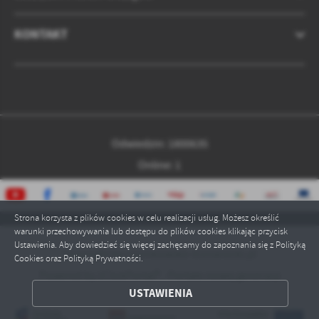
KONTAKT
Odwiedzin: 1800635
Online: 1
Strona korzysta z plików cookies w celu realizacji usług. Możesz określić
warunki przechowywania lub dostępu do plików cookies klikając przycisk
Ustawienia. Aby dowiedzieć się więcej zachęcamy do zapoznania się z Polityką
Copyright by czarnkowsko-trzcianecki.pl
Cookies oraz Polityką Prywatności.
ZAPISZ WYBRANE
Powered by
2ClickPortal® - Portale nowej generacji
USTAWIENIA
ODRZUĆ WSZYSTKIE